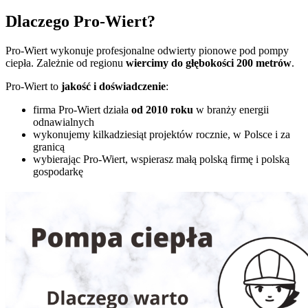
Dlaczego Pro-Wiert?
Pro-Wiert wykonuje profesjonalne odwierty pionowe pod pompy
ciepła. Zależnie od regionu
wiercimy do głębokości 200 metrów
.
Pro-Wiert to
jakość i doświadczenie
:
firma Pro-Wiert działa
od 2010 roku
w branży energii
odnawialnych
wykonujemy kilkadziesiąt projektów rocznie, w Polsce i za
granicą
wybierając Pro-Wiert, wspierasz małą polską firmę i polską
gospodarkę