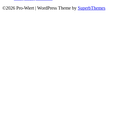
©2026 Pro-Wiert
| WordPress Theme by
SuperbThemes