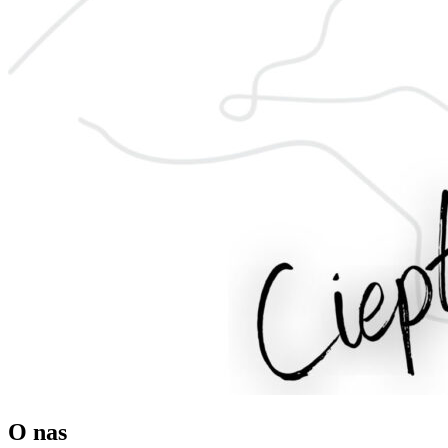
O nas