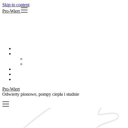
Skip to content
Pro-Wiert
Pro-Wiert
Odwierty pionowe, pompy ciepła i studnie